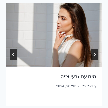
מים עם זרעי צ'יה
By
אבי נבון
יולי 26, 2024