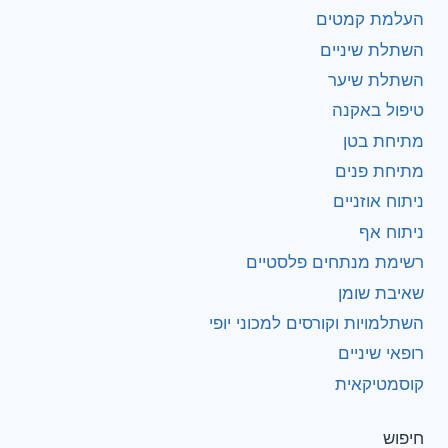
העלמת קמטים
השתלת שיניים
השתלת שיער
טיפול באקנה
מתיחת בטן
מתיחת פנים
ניתוח אוזניים
ניתוח אף
רשימת מנתחים פלסטיים
שאיבת שומן
השתלמויות וקורסים למכוני יופי
רופאי שיניים
קוסמטיקאית
חיפוש