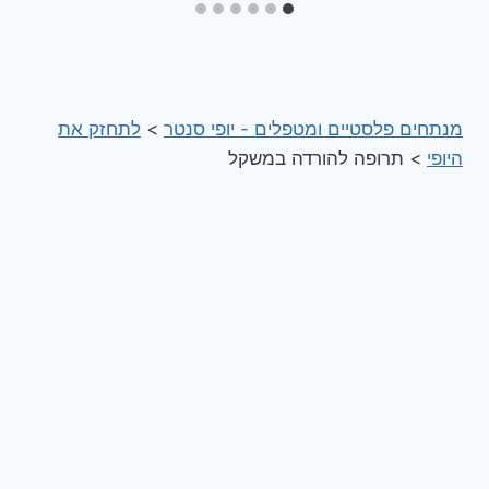
מנתחים פלסטיים ומטפלים - יופי סנטר
>
לתחזק את
היופי
>
תרופה להורדה במשקל