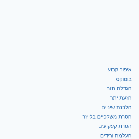
איפור קבוע
בוטוקס
הגדלת חזה
הזעת יתר
הלבנת שיניים
הסרת משקפיים בלייזר
הסרת קעקועים
העלמת ורידים