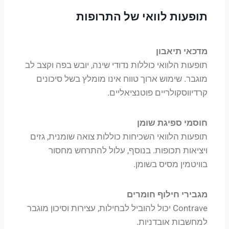
תופעות לוואי של התרופות
מדכאי תיאבון
תופעות הלוואי כוללות נדודי שינה, יובש בפה וקצב לב
מוגבר. שימוש ארוך טווח אינו מומלץ בשל סיכונים
קרדיווסקולריים פוטנציאליים.
חוסמי ספיגת שומן
תופעות הלוואי השכיחות כוללות צואה שומנית, גזים
ויציאות תכופות. בנוסף, עלול להתרחש מחסור
בוויטמין מסיס בשומן.
מגבירי חילוף חומרים
Contrave יכול להוביל לבחילות, עצירות וסיכון מוגבר
למחשבות אובדניות.