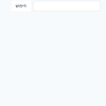
חיפוש