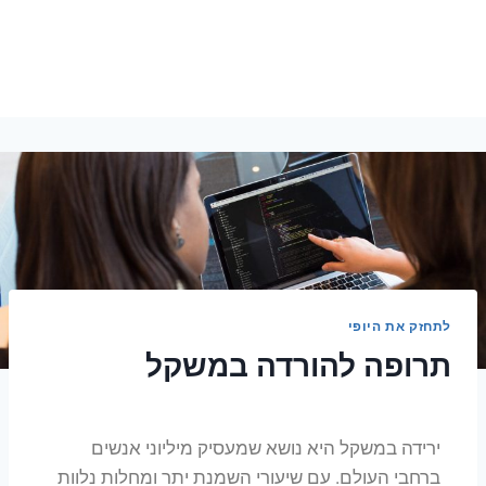
לתחזק את היופי
תרופה להורדה במשקל
ירידה במשקל היא נושא שמעסיק מיליוני אנשים
ברחבי העולם. עם שיעורי השמנת יתר ומחלות נלוות