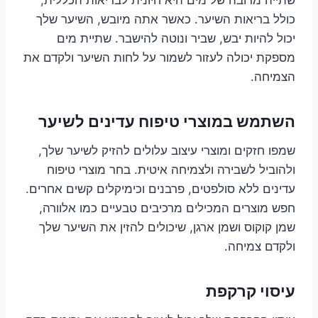
כולל בריאות השיער. כאשר אתה מיובש, השיער שלך
יכול להיות יבש, שביר ונוטה להישבר. שתיית מים
מספקת יכולה לעזור לשמור על לחות השיער ולקדם את
הצמיחה.
השתמש במוצרי טיפוח עדינים לשיער
שמפו חזקים ומוצרי עיצוב עלולים להזיק לשיער שלך,
ולהוביל לשבירה ולצמיחה איטית. בחר מוצרי טיפוח
עדינים ללא סולפטים, פרבנים וכימיקלים קשים אחרים.
חפש מוצרים המכילים מרכיבים טבעיים כמו אלוורה,
שמן קוקוס ושמן ארגן, שיכולים להזין את השיער שלך
ולקדם צמיחה.
עיסוי קרקפת