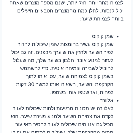
לצמוח מהר יותר וחזק יותר, ישנם מספר מוצרים שאתה
יכול לנסות. להלן כמה מהמוצרים הטבעיים היעילים
ביותר לצמיחת שיער:
שמן קוקוס
שמן קוקוס עשיר בחומצות שומן שיכולות לחדור
לפיר השיער ולהזין את שיערך מבפנים. זה גם יכול
לעזור למנוע אובדן חלבון בשיער שלך, מה שעלול
להוביל לשבירה וצמיחה איטית. כדי להשתמש
בשמן קוקוס לצמיחת שיער, עסו אותו לתוך
הקרקפת והשיער, השאירו אותו למשך 30 דקות
לפחות, ואז שטפו אותו בשמפו.
אלוורה
לאלוורה יש תכונות מרגיעות ולחות שיכולות לעזור
לקדם את צמיחת השיער ולמנוע נשירת שיער. הוא
מכיל גם אנזימים שיכולים לעזור להסיר תאי עור
מתים מהקרקפת שלך, שעלולים לסתום את זקיקי