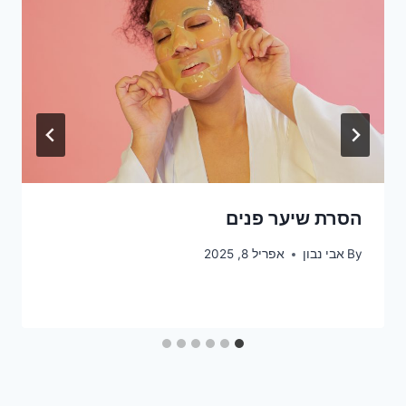
הסרת שיער פנים
By
אבי נבון
אפריל 8, 2025