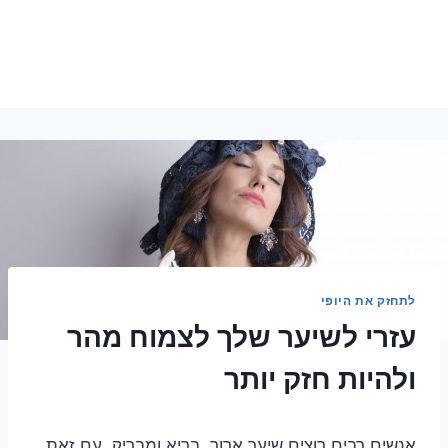
לתחזק את היופי
עזרי לשיער שלך לצמוח מהר
ולהיות חזק יותר
אנשים רבים רוצים שיער ארוך, בריא ומבריק. עם זאת,