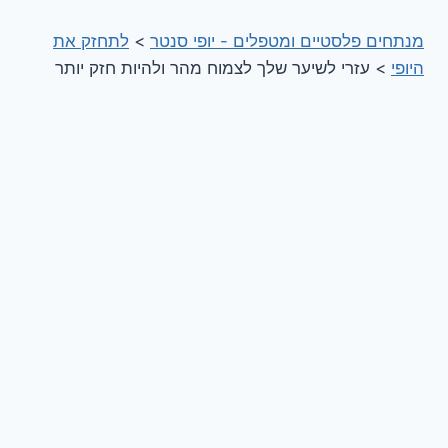
מנתחים פלסטיים ומטפלים - יופי סנטר
>
לתחזק את
היופי
>
עזרי לשיער שלך לצמוח מהר ולהיות חזק יותר