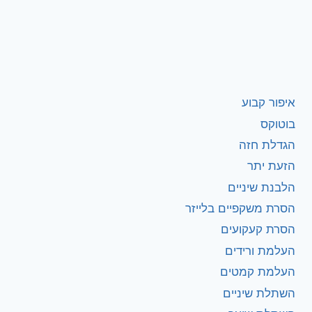
איפור קבוע
בוטוקס
הגדלת חזה
הזעת יתר
הלבנת שיניים
הסרת משקפיים בלייזר
הסרת קעקועים
העלמת ורידים
העלמת קמטים
השתלת שיניים