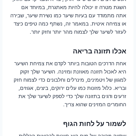
השגת מטרה זו יכולה להיות מאתגרת, במיוחד אם
אתה מתמודד עם בעיות שיער כמו נשירת שיער, שבירה
או צמיחה איטית. במאמר זה, נשתף כמה טיפים כיצד
לעזור לשיער שלך לצמוח מהר יותר וחזק יותר.
אכלו תזונה בריאה
אחת הדרכים הטובות ביותר לקדם את צמיחת השיער
היא לאכול תזונה מאוזנת ומזינה. השיער שלך זקוק
למגוון של ויטמינים, מינרלים וחלבונים כדי לצמוח חזק
ובריא. כלול מזונות כמו עלים ירוקים, ביצים, אגוזים,
זרעים ודגים בתזונה שלך כדי לספק לשיער שלך את
החומרים המזינים שהוא צריך.
לשמור על לחות הגוף
שתייה מרובה של מים היא חיונית לבריאות הכללית,