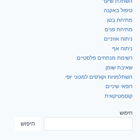
השתלת שיער
טיפול באקנה
מתיחת בטן
מתיחת פנים
ניתוח אוזניים
ניתוח אף
רשימת מנתחים פלסטיים
שאיבת שומן
השתלמויות וקורסים למכוני יופי
רופאי שיניים
קוסמטיקאית
חיפוש
חיפוש