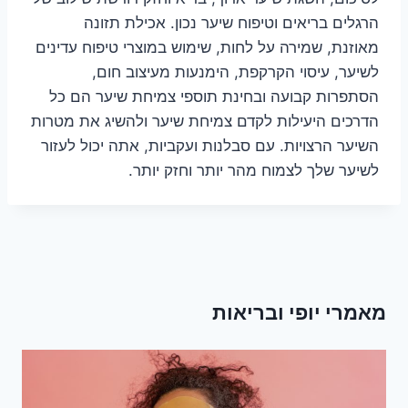
הרגלים בריאים וטיפוח שיער נכון. אכילת תזונה
מאוזנת, שמירה על לחות, שימוש במוצרי טיפוח עדינים
לשיער, עיסוי הקרקפת, הימנעות מעיצוב חום,
הסתפרות קבועה ובחינת תוספי צמיחת שיער הם כל
הדרכים היעילות לקדם צמיחת שיער ולהשיג את מטרות
השיער הרצויות. עם סבלנות ועקביות, אתה יכול לעזור
לשיער שלך לצמוח מהר יותר וחזק יותר.
מאמרי יופי ובריאות