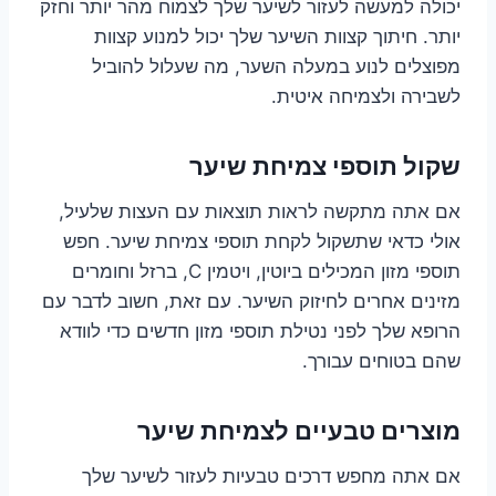
יכולה למעשה לעזור לשיער שלך לצמוח מהר יותר וחזק
יותר. חיתוך קצוות השיער שלך יכול למנוע קצוות
מפוצלים לנוע במעלה השער, מה שעלול להוביל
לשבירה ולצמיחה איטית.
שקול תוספי צמיחת שיער
אם אתה מתקשה לראות תוצאות עם העצות שלעיל,
אולי כדאי שתשקול לקחת תוספי צמיחת שיער. חפש
תוספי מזון המכילים ביוטין, ויטמין C, ברזל וחומרים
מזינים אחרים לחיזוק השיער. עם זאת, חשוב לדבר עם
הרופא שלך לפני נטילת תוספי מזון חדשים כדי לוודא
שהם בטוחים עבורך.
מוצרים טבעיים לצמיחת שיער
אם אתה מחפש דרכים טבעיות לעזור לשיער שלך