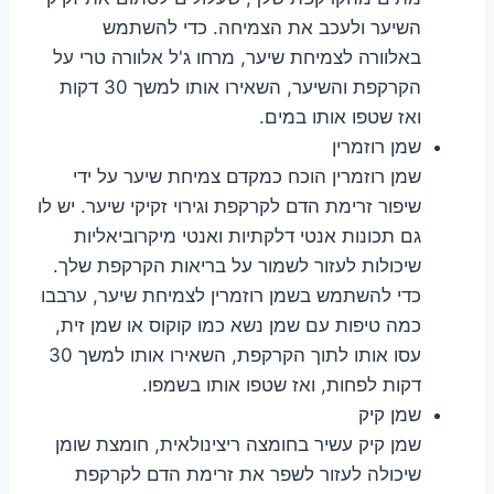
השיער ולעכב את הצמיחה. כדי להשתמש
באלוורה לצמיחת שיער, מרחו ג'ל אלוורה טרי על
הקרקפת והשיער, השאירו אותו למשך 30 דקות
ואז שטפו אותו במים.
שמן רוזמרין
שמן רוזמרין הוכח כמקדם צמיחת שיער על ידי
שיפור זרימת הדם לקרקפת וגירוי זקיקי שיער. יש לו
גם תכונות אנטי דלקתיות ואנטי מיקרוביאליות
שיכולות לעזור לשמור על בריאות הקרקפת שלך.
כדי להשתמש בשמן רוזמרין לצמיחת שיער, ערבבו
כמה טיפות עם שמן נשא כמו קוקוס או שמן זית,
עסו אותו לתוך הקרקפת, השאירו אותו למשך 30
דקות לפחות, ואז שטפו אותו בשמפו.
שמן קיק
שמן קיק עשיר בחומצה ריצינולאית, חומצת שומן
שיכולה לעזור לשפר את זרימת הדם לקרקפת