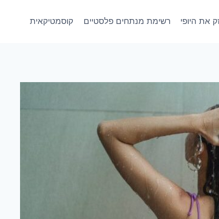
 את היופי
רשימת מנתחים פלסטיים
קוסמטיקאית