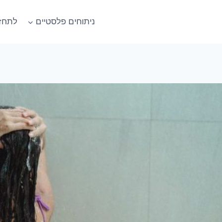
ניתוחים פלסטיים
לתחזק