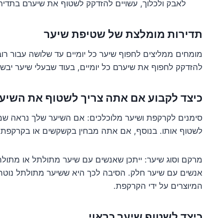
לאבק ולכלוך, עשויים להזדקק לשטוף את שיערם בתדירות 
תדירות מומלצת של שטיפת שיער
מומחים ממליצים לחפוף שיער כל יומיים עד שלושה עבור רו
להזדקק לחפוף את שיערם כל יומיים, בעוד שבעלי שיער יבש
כיצד לקבוע אם אתה צריך לשטוף את השיע
סימנים לקרקפת ושיער מלוכלכים: אם השיער שלך נראה שמנו
לשטוף אותו. בנוסף, אם אתה מבחין בקשקשים או בקרקפת מ
מרקם וסוג שיער: ייתכן שאנשים עם שיער מתולתל או מתול
אנשים עם שיער חלק. הסיבה לכך היא ששיער מתולתל נוטה 
המיוצרים על ידי הקרקפת.
כיצד לשטוף שיער כראוי