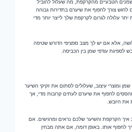
שמנים הטבעיים מהקרקפת, מה שעלול להוביל
ים לחוש צורך לחפוף את שיערם בתדירות גבוהה
יתר עלולה לגרום לקרקפת שלך לייצר יותר מדי
לושה, אלא אם יש לך מצב ספציפי הדורש שטיפה
ש לספיגת עודפי שמן בין הכביסה.
מן ומוצרי עיצוב, שעלולים לסתום את זקיקי השיער
 מהססים לחפוף את שיערם לעתים קרובות מדי, אך
 את היובש.
 איך הקרקפת והשיער שלכם נראים ומרגישים. אם
ך לחפוף אותו. באופן דומה, אם אתה מבחין