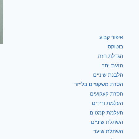
איפור קבוע
בוטוקס
הגדלת חזה
הזעת יתר
הלבנת שיניים
הסרת משקפיים בלייזר
הסרת קעקועים
העלמת ורידים
העלמת קמטים
השתלת שיניים
השתלת שיער