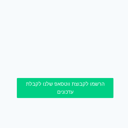
הרשמו לקבוצת ווטסאפ שלנו לקבלת
עדכונים