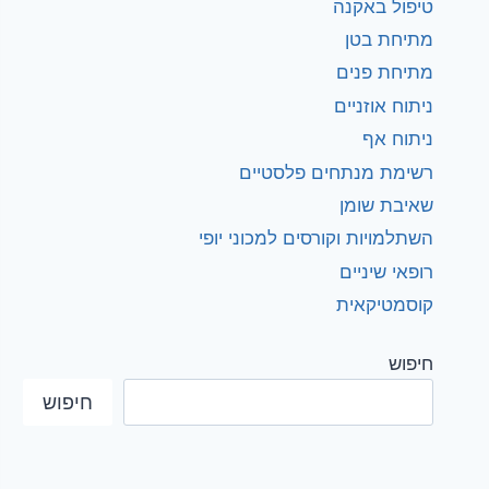
טיפול באקנה
מתיחת בטן
מתיחת פנים
ניתוח אוזניים
ניתוח אף
רשימת מנתחים פלסטיים
שאיבת שומן
השתלמויות וקורסים למכוני יופי
רופאי שיניים
קוסמטיקאית
חיפוש
חיפוש