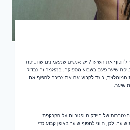
לי לחפוף את השיער? יש אנשים שמאמינים שחטיפת
טיפת שיער פעם בשבוע מספיקה. במאמר זה נבדוק
 המומלצת, כיצד לקבוע אם את צריכה לחפוף את
ת שיער.
להצטברות של חיידקים ופטריות על הקרקפת.
שיער. לכן, חיוני לחפוף שיער באופן קבוע כדי