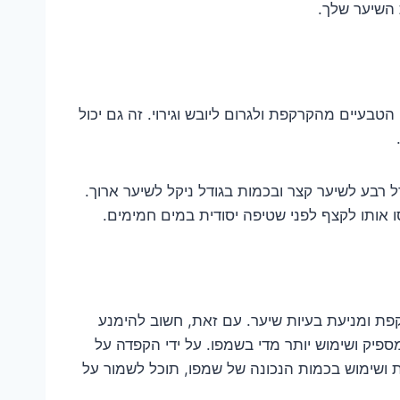
 השיער שלך.
בעיים מהקרקפת ולגרום ליובש וגירוי. זה גם יכול
 רבע לשיער קצר ובכמות בגודל ניקל לשיער ארוך.
אותו לקצף לפני שטיפה יסודית במים חמימים.
פת ומניעת בעיות שיער. עם זאת, חשוב להימנע
פיק ושימוש יותר מדי בשמפו. על ידי הקפדה על
ושימוש בכמות הנכונה של שמפו, תוכל לשמור על