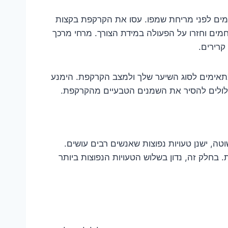
מים לפני מריחת שמפו. עסו את הקרקפת בקצות
ים וחזרו על הפעולה במידת הצורך. מרחי מרכך
קרירים.
תאימים לסוג השיער שלך ולמצב הקרקפת. הימנע
עלולים להסיר את השמנים הטבעיים מהקרקפת.
, ישנן טעויות נפוצות שאנשים רבים עושים.
ת. בחלק זה, נדון בשלוש הטעויות הנפוצות ביותר