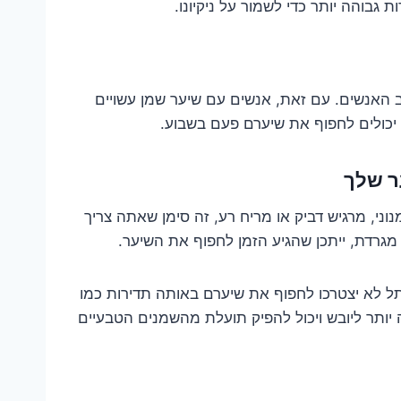
גבוהה יותר כדי לשמור על ניקיונו.
ב האנשים. עם זאת, אנשים עם שיער שמן עשויים
 יכולים לחפוף את שיערם פעם בשבוע.
ר שלך
ני, מרגיש דביק או מריח רע, זה סימן שאתה צריך
גרדת, ייתכן שהגיע הזמן לחפוף את השיער.
תל לא יצטרכו לחפוף את שיערם באותה תדירות כמו
יותר ליובש ויכול להפיק תועלת מהשמנים הטבעיים