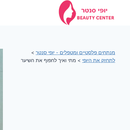
Ski
t
conten
מנתחים פלסטיים ומטפלים - יופי סנטר
>
לתחזק את היופי
>
מתי ואיך לחפוף את השיער