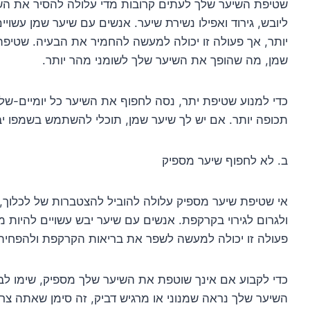
שטיפת השיער שלך לעתים קרובות מדי עלולה להסיר את ה
ליובש, גירוד ואפילו נשירת שיער. אנשים עם שיער שמן עשוי
יותר, אך פעולה זו יכולה למעשה להחמיר את הבעיה. שטיפת 
שמן, מה שהופך את השיער שלך לשומני מהר יותר.
כדי למנוע שטיפת יתר, נסה לחפוף את השיער כל יומיים-ש
תכופה יותר. אם יש לך שיער שמן, תוכלי להשתמש בשמפו יב
ב. לא לחפוף שיער מספיק
אי שטיפת שיער מספיק עלולה להוביל להצטברות של לכלוך, ש
ולגרום לגירוי בקרקפת. אנשים עם שיער יבש עשויים להיות
פעולה זו יכולה למעשה לשפר את בריאות הקרקפת ולהפחית
כדי לקבוע אם אינך שוטפת את השיער שלך מספיק, שימו לב
השיער שלך נראה שמנוני או מרגיש דביק, זה סימן שאתה צרי