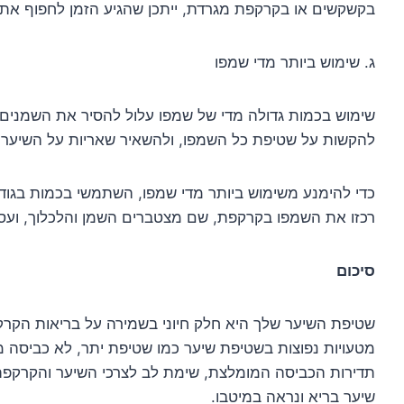
בקשקשים או בקרקפת מגרדת, ייתכן שהגיע הזמן לחפוף את
ג. שימוש ביותר מדי שמפו
שימוש בכמות גדולה מדי של שמפו עלול להסיר את השמנים הט
להקשות על שטיפת כל השמפו, ולהשאיר שאריות על השיער.
כדי להימנע משימוש ביותר מדי שמפו, השתמשי בכמות בגודל
רכזו את השמפו בקרקפת, שם מצטברים השמן והלכלוך, ועסו 
סיכום
שטיפת השיער שלך היא חלק חיוני בשמירה על בריאות הקרק
מטעויות נפוצות בשטיפת שיער כמו שטיפת יתר, לא כביסה מס
תדירות הכביסה המומלצת, שימת לב לצרכי השיער והקרקפת 
שיער בריא ונראה במיטבו.