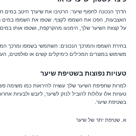
הדרך הנכונה לחפוף שיער: הרטיבו את שיערך היטב במים ח
האצבעות, הפכו את השמפו לקצף. שטפו את השמפו במים חמ
על קצוות השיער שלך, הימנעו מהקרקפת, ושטפו אותו במים 
בחירת השמפו והמרכך הנכונים: השתמשי בשמפו ומרכך המ
משימוש במוצרים המכילים כימיקלים קשים או סולפטים, ה
טעויות נפוצות בשטיפת שיער
למרות שחפיפת השיער שלך עשויה להיראות כמו משימה פשוטה
טעויות אלו עלולות להוביל לנזק לשיער, ליובש ולבעיות אחרו
בשטיפת שיער.
א. שטיפת יתר של שיער