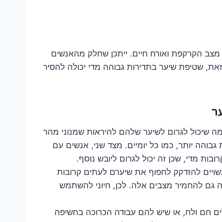
, מצב הקרקפת ואורח חיים. ייתכן שחלק מהאנשים
את, שטיפת שיער בתדירות גבוהה מדי יכולה להסיר
ר
 מה שיכול לגרום לשיער שלהם להיראות שמנוני מהר
גבוהה יותר, כמו כל יומיים. מצד שני, אנשים עם
ות מדי, שכן זה יכול לגרום ליובש נוסף.
ויים להזדקק לחפוף את שיערם לעתים קרובות
כולה גם להחמיר מצבים אלה. לכן, חיוני להשתמש
ים חם ולח, או שיש להם עבודה הכרוכה בחשיפה