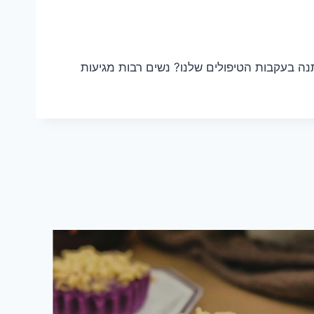
 בעקבות הטיפולים שלנו? נשים רבות מגיעות