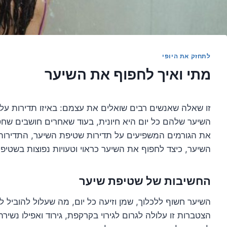
לתחזק את היופי
מתי ואיך לחפוף את השיער
זו שאלה שאנשים רבים שואלים את עצמם: באיזו תדירות ע
השיער שלהם כל יום היא חיונית, בעוד שאחרים חושבים שח
את הגורמים המשפיעים על תדירות שטיפת השיער, התדירות
השיער, כיצד לחפוף את השיער כראוי וטעויות נפוצות בשטיפ
החשיבות של שטיפת שיער
השיער חשוף ללכלוך, שמן וזיעה כל יום, מה שעלול להוביל 
הצטברות זו עלולה לגרום לגירוי בקרקפת, גירוד ואפילו נשירת 