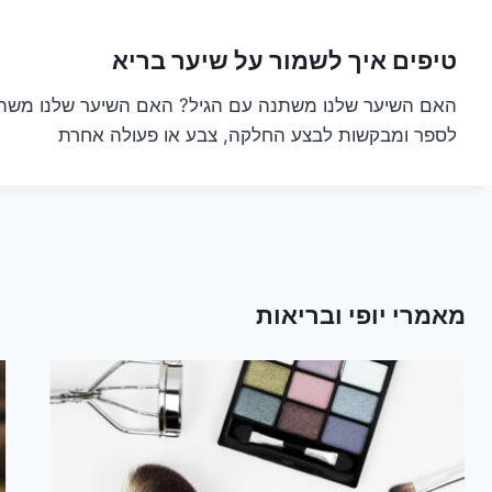
טיפים איך לשמור על שיער בריא
האם השיער שלנו משתנה עם הגיל? האם השיער שלנו משתנה
לספר ומבקשות לבצע החלקה, צבע או פעולה אחרת
מאמרי יופי ובריאות