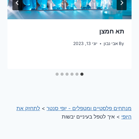
תא חמצן
By
אבי נבון
יוני 13, 2023
מנתחים פלסטיים ומטפלים - יופי סנטר
>
לתחזק את
היופי
>
איך לטפל בעיניים יבשות