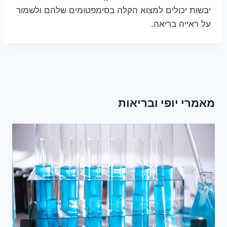
יבשות יכולים למצוא הקלה בסימפטומים שלהם ולשמור
על ראייה בריאה.
מאמרי יופי ובריאות