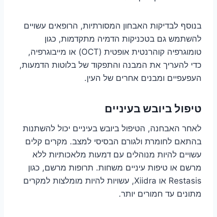
בנוסף לבדיקות האבחון המסורתיות, הרופאים עשויים
להשתמש גם בטכניקות הדמיה מתקדמות, כגון
טומוגרפיה קוהרנטית אופטית (OCT) או מייבוגרפיה,
כדי להעריך את המבנה והתפקוד של בלוטות הדמעות,
העפעפיים ומבנים אחרים של העין.
טיפול ביובש בעיניים
לאחר האבחנה, הטיפול ביובש בעיניים יכול להשתנות
בהתאם לחומרת ולגורם הבסיסי למצב. מקרים קלים
עשויים להיות מנוהלים עם דמעות מלאכותיות ללא
מרשם או טיפות עיניים משחות. תרופות מרשם, כגון
Restasis או Xiidra, עשויות להיות מומלצות למקרים
מתונים עד חמורים יותר.