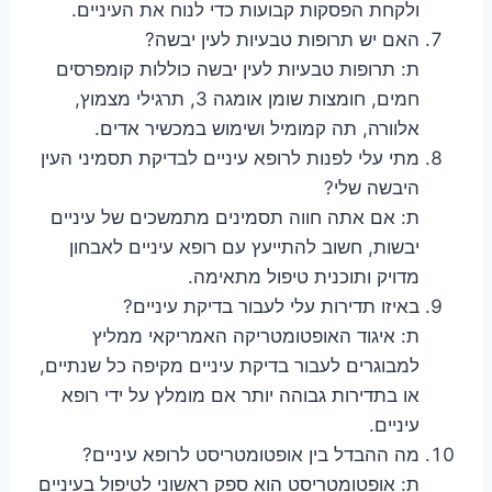
ולקחת הפסקות קבועות כדי לנוח את העיניים.
האם יש תרופות טבעיות לעין יבשה?
ת: תרופות טבעיות לעין יבשה כוללות קומפרסים
חמים, חומצות שומן אומגה 3, תרגילי מצמוץ,
אלוורה, תה קמומיל ושימוש במכשיר אדים.
מתי עלי לפנות לרופא עיניים לבדיקת תסמיני העין
היבשה שלי?
ת: אם אתה חווה תסמינים מתמשכים של עיניים
יבשות, חשוב להתייעץ עם רופא עיניים לאבחון
מדויק ותוכנית טיפול מתאימה.
באיזו תדירות עלי לעבור בדיקת עיניים?
ת: איגוד האופטומטריקה האמריקאי ממליץ
למבוגרים לעבור בדיקת עיניים מקיפה כל שנתיים,
או בתדירות גבוהה יותר אם מומלץ על ידי רופא
עיניים.
מה ההבדל בין אופטומטריסט לרופא עיניים?
ת: אופטומטריסט הוא ספק ראשוני לטיפול בעיניים