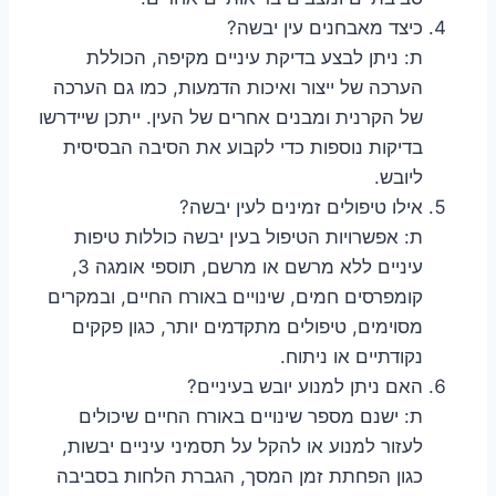
כיצד מאבחנים עין יבשה?
ת: ניתן לבצע בדיקת עיניים מקיפה, הכוללת
הערכה של ייצור ואיכות הדמעות, כמו גם הערכה
של הקרנית ומבנים אחרים של העין. ייתכן שיידרשו
בדיקות נוספות כדי לקבוע את הסיבה הבסיסית
ליובש.
אילו טיפולים זמינים לעין יבשה?
ת: אפשרויות הטיפול בעין יבשה כוללות טיפות
עיניים ללא מרשם או מרשם, תוספי אומגה 3,
קומפרסים חמים, שינויים באורח החיים, ובמקרים
מסוימים, טיפולים מתקדמים יותר, כגון פקקים
נקודתיים או ניתוח.
האם ניתן למנוע יובש בעיניים?
ת: ישנם מספר שינויים באורח החיים שיכולים
לעזור למנוע או להקל על תסמיני עיניים יבשות,
כגון הפחתת זמן המסך, הגברת הלחות בסביבה