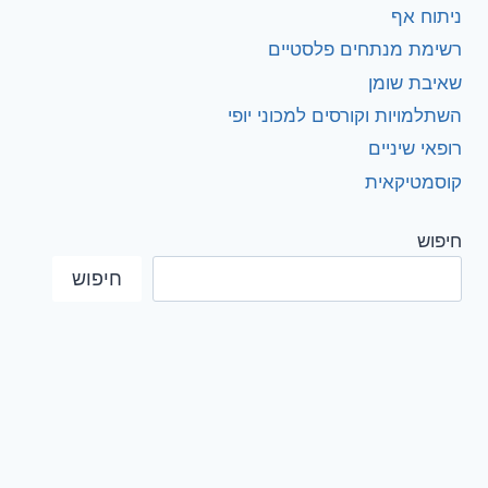
ניתוח אף
רשימת מנתחים פלסטיים
שאיבת שומן
השתלמויות וקורסים למכוני יופי
רופאי שיניים
קוסמטיקאית
חיפוש
חיפוש