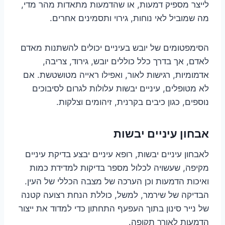
לייצר מספיק דמעות, או שהדמעות מתאדות מהר מדי,
מה שמוביל לאי נוחות, גירוי ותסמינים אחרים.
הסימפטומים של יובש בעיניים יכולים להשתנות מאדם
לאדם, אך בדרך כלל כוללים יובש, גירוד, צריבה,
אדמומיות, רגישות לאור, ואפילו ראייה מטושטשת. אם
לא מטופלים, עיניים יבשות עלולות לגרום לסיבוכים
נוספים, כגון כיבים בקרנית, זיהומים וצלקות.
אבחון עיניים יבשות
לאבחון עיניים יבשות, רופא עיניים יבצע בדיקת עיניים
מקיפה, שעשויה לכלול מספר בדיקות למדידת כמות
ואיכות הדמעות וכן הערכה של מצבה הכללי של העין.
הבדיקה של שירמר, למשל, כוללת הנחת רצועה קטנה
של נייר סינון בתוך העפעף התחתון כדי למדוד את ייצור
הדמעות לאורך תקופה.