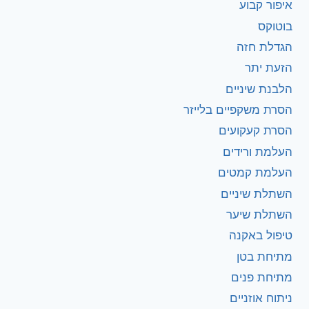
איפור קבוע
בוטוקס
הגדלת חזה
הזעת יתר
הלבנת שיניים
הסרת משקפיים בלייזר
הסרת קעקועים
העלמת ורידים
העלמת קמטים
השתלת שיניים
השתלת שיער
טיפול באקנה
מתיחת בטן
מתיחת פנים
ניתוח אוזניים