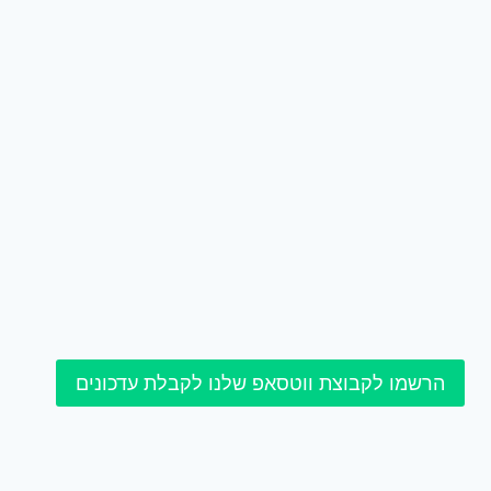
הרשמו לקבוצת ווטסאפ שלנו לקבלת עדכונים