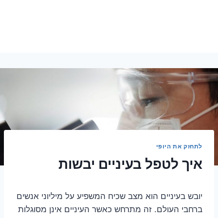
לתחזק את היופי
איך לטפל בעיניים יבשות
יובש בעיניים הוא מצב שכיח המשפיע על מיליוני אנשים
ברחבי העולם. זה מתרחש כאשר העיניים אינן מסוגלות