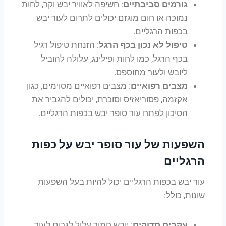
גורמים סביבתיים
: חשיפה לאוויר יבש וקר, לחות
נמוכה או חום מוגזם יכולים לתרום לעור יבש
בכפות הרגליים.
טיפול לא נכון בכף הרגל
: הזנחת טיפול רגיל
בכף הרגל, כמו לחות ופילינג, עלולה להוביל
ליובש ולעור מחוספס.
מצבים רפואיים
: מצבים רפואיים מסוימים, כגון
אקזמה, פסוריאזיס וסוכרת, יכולים להגביר את
הסיכון לפתח עור סופר יבש בכפות הרגליים.
השפעות של עור סופר יבש על כפות
הרגליים
עור יבש בכפות הרגליים יכול להיות בעל השפעות
שונות, כולל:
עקבים סדוקים
: יובש חמור עלול לגרום לעור