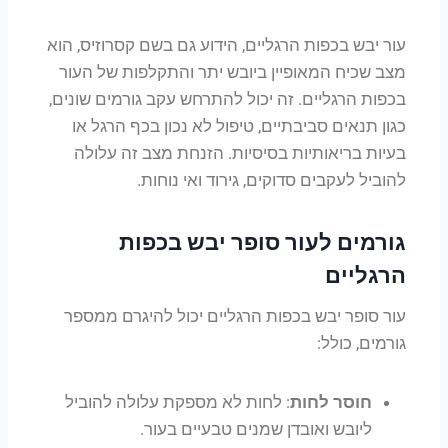
עור יבש בכפות הרגליים, הידוע גם בשם קסרוזיס, הוא
מצב שכיח המאופיין ביובש יתר והתקלפות של העור
בכפות הרגליים. זה יכול להתרחש עקב גורמים שונים,
כגון תנאים סביבתיים, טיפול לא נכון בכף הרגל או
בעיות בריאותיות בסיסיות. הזנחת מצב זה עלולה
להוביל לעקבים סדוקים, גירוד ואי נוחות.
גורמים לעור סופר יבש בכפות
הרגליים
עור סופר יבש בכפות הרגליים יכול להיגרם ממספר
גורמים, כולל:
חוסר לחות
: לחות לא מספקת עלולה להוביל
ליובש ואובדן שמנים טבעיים בעור.