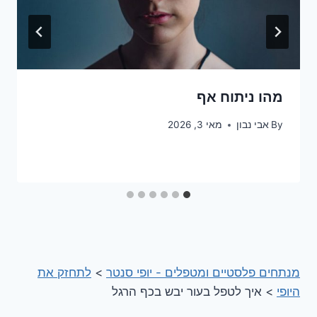
מהו ניתוח אף
By
אבי נבון
מאי 3, 2026
מנתחים פלסטיים ומטפלים - יופי סנטר
>
לתחזק את
היופי
>
איך לטפל בעור יבש בכף הרגל