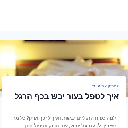
לתחזק את היופי
איך לטפל בעור יבש בכף הרגל
למה כפות הרגליים יבשות ואיך לרכך אותן? כל מה
שצריך לדעת על יובש, עור סדוק וטיפול נכון