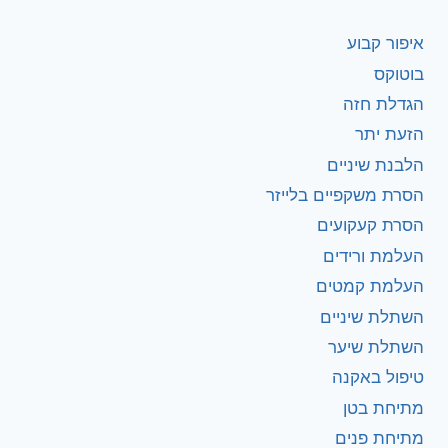
איפור קבוע
בוטוקס
הגדלת חזה
הזעת יתר
הלבנת שיניים
הסרת משקפיים בלייזר
הסרת קעקועים
העלמת ורידים
העלמת קמטים
השתלת שיניים
השתלת שיער
טיפול באקנה
מתיחת בטן
מתיחת פנים