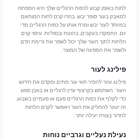
לחות באופן קבוע לכפות הרגליים שלך היא המפתח
למאבק בעור סופר יבש. בחרו קרם לחות המותאם
במיוחד לעור יבש ומרח אותו על כפות הרגליים מדי
יום. התמקדו בעקבים, בהונות ובסוליות. עיסוי קרם
הלחות לתוך העור שלך יכול לשפר את זרימת הדם
ולשפר את הספיגה של המוצר.
פילינג לעור
פילינג עוזר להסיר תאי עור מתים ומקדם את חידוש
העור. השתמש בקרצוף עדין לרגליים או באבן ספוג
כדי לקלף את כפות הרגליים פעם או פעמיים בשבוע.
זה יעזור להחליק את העור ויאפשר לקרם הלחות
לחדור בצורה יעילה יותר.
נעילת נעליים וגרביים נוחות