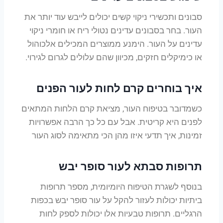
סבונים ותכשירי ניקוי קשים יכולים לייבש עוד יותר את
העור. בחר בסבונים עדינים נטולי ריח או חומרי ניקוי
עדינים על העור. הימנע ממוצרים המכילים אלכוהול
או כימיקלים חזקים, מכיוון שהם עלולים לגרום לגירוי.
איך בוחרים קרם לחות לעור הפנים
כשמדובר בטיפוח העור, מציאת קרם הלחות המתאים
לפנים היא קריטית. אבל עם כל כך הרבה אפשרויות
זמינות, איך תדעי איזו מהן הכי מתאימה לסוג העור
תרופות סבתא לעור סופר יבש
בנוסף לשגרת הטיפוח היומיומית, מספר תרופות
ביתיות יכולות לעזור להקל על עור סופר יבש בכפות
הרגליים. תרופות טבעיות אלו יכולות לספק לחות