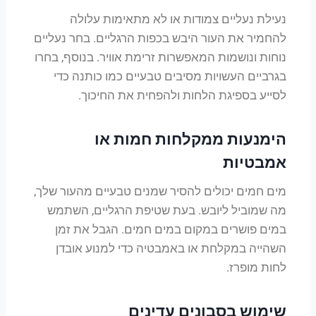
נעילת נעליים צמודות או לא מתאימות עלולה
להחמיר את העור היבש בכפות הרגליים. בחר נעליים
נוחות ונושמות המאפשרות זרימת אוויר. בנוסף, בחרו
בגרביים העשויות מסיבים טבעיים כמו כותנה כדי
לסייע בספיגת הלחות ולהפחית את החיכוך.
הימנעות ממקלחות חמות או
אמבטיות
מים חמים יכולים להסיר שמנים טבעיים מהעור שלך,
מה שמוביל ליובש. בעת שטיפת הרגליים, השתמש
במים פושרים במקום במים חמים. הגבל את זמן
השהייה במקלחת או באמבטיה כדי למנוע אובדן
לחות מופרז.
שימוש בסבונים עדינים