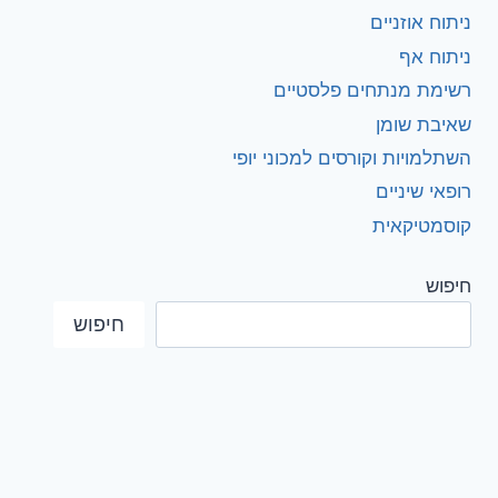
ניתוח אוזניים
ניתוח אף
רשימת מנתחים פלסטיים
שאיבת שומן
השתלמויות וקורסים למכוני יופי
רופאי שיניים
קוסמטיקאית
חיפוש
חיפוש