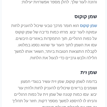
והזנה לעור שלך. להלן מספר אפשרויות יעילות:
שמן קוקוס
שמן קוקוס
הוא חומר מרכך טבעי שיכול להעניק לחות
עמוקה לעור יבש. מרחו כמות נדיבה של שמן קוקוס
על כפות הרגליים, תוך התמקדות באזורים היבשים.
עסו את השמן לתוך העור עד שהוא נספג במלואו.
לקבלת התוצאות הטובות ביותר, השאר אותו למשך
הלילה ולבש גרביים כדי לנעול את הלחות.
שמן זית
בדומה לשמן קוקוס, שמן זית עשיר בנוגדי חמצון
ושומנים בריאים שיכולים להעניק לחות ולהזין עור
יבש. עסו כמות קטנה של שמן זית על כפות הרגליים
והניחו לו להיספג למשך מספר דקות. חזור על תהליך