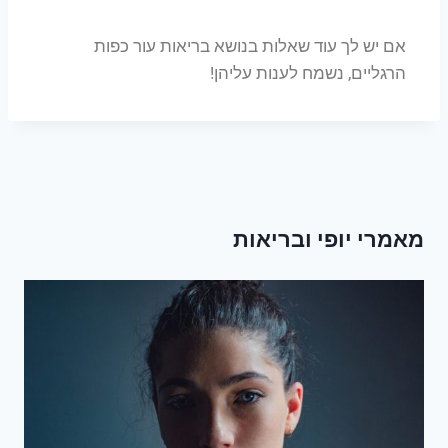
אם יש לך עוד שאלות בנושא בריאות עור כפות
הרגליים, נשמח לענות עליהן!
מאמרי יופי ובריאות