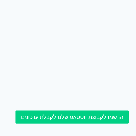
הרשמו לקבוצת ווטסאפ שלנו לקבלת עדכונים