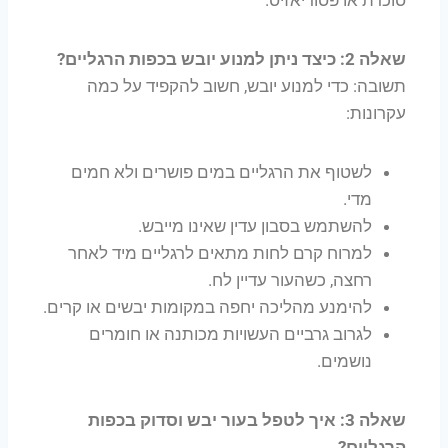
שאלה 2: כיצד ניתן למנוע יובש בכפות הרגליים?
תשובה: כדי למנוע יובש, חשוב להקפיד על כמה
עקרונות:
לשטוף את הרגליים במים פושרים ולא חמים
מדי.
להשתמש בסבון עדין שאינו מייבש.
למרוח קרם לחות מתאים לרגליים מיד לאחר
רחצה, כשהעור עדיין לח.
להימנע מהליכה יחפה במקומות יבשים או קרים.
לגרוב גרביים העשויות מכותנה או חומרים
נושמים.
שאלה 3: איך לטפל בעור יבש וסדוק בכפות
הרגליים?