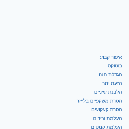
איפור קבוע
בוטוקס
הגדלת חזה
הזעת יתר
הלבנת שיניים
הסרת משקפיים בלייזר
הסרת קעקועים
העלמת ורידים
העלמת קמטים