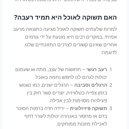
האם תשוקה לאוכל היא תמיד רעבה?
למרות שלעתים תשוקה לאוכל מגיעה כתוצאה מרעב
אמיתי, במקרים רבים היא מונעת על ידי גורמים
אחרים שאינם קשורים לצרכים התזונתיים שלנו.
לדוגמה:
רעב רגשי
– תחושות של עצב, מתח או שעמום
יכולות לגרום לנו לחפש נחמה באוכל.
הרגלים וסביבה
– הרגלים ישנים, כמו נשנוש
בזמן צפייה בטלוויזיה, יוצרים קשר חזק בין
פעילויות מסוימות לבין אכילה.
תשוקה פיזיולוגית
– ירידה חדה ברמות הסוכר
בדם או מחסור באנרגיה יכולות לעורר דחף
לאכילת מזונות ממותקים.