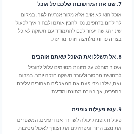
7.
שנו את המחשבות שלכם על אוכל
אוכל הוא לא אויב אלא מקור אנרגיה לגוף. במקום
להילחם בדחפים, נסו להבין אותם ולבחור איך לפעול.
שינוי הגישה יעזור לכם להתמודד עם תשוקה לאוכל
בצורה פחות מלחיצה ויותר מודעת.
8.
אל תשללו את האוכל שאתם אוהבים
איסור מוחלט על מזונות מסוימים עלול להוביל
לתחושת מחסור ולעורר תשוקה חזקה יותר. במקום
זאת, שלבו מדי פעם את המאכלים האהובים עליכם
בתפריט, אך בצורה מתונה ומודעת.
9.
עשו פעילות גופנית
פעילות גופנית יכולה לשחרר אנדורפינים, המשפרים
את מצב הרוח ומפחיתים את הצורך לאכול מסיבות