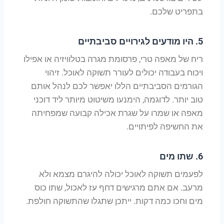
בתפריט שלכם.
5.
היו מודעים לגירויים סביבתיים
ריח של מאפה טרי, פרסומת מגרה בטלוויזיה או אפילו
ויכוח בעבודה יכולים לעורר תשוקה לאוכל. זיהוי
הגורמים הסביבתיים הללו יאפשר לכם לנהל אותם
טוב יותר. לדוגמה, הימנעו משיטוט מיותר ליד דוכני
מאפה או שמרו על שגרת אכילה קבועה שמפחיתה
את החשיפה לפיתויים.
6.
שתו מים
לפעמים תשוקה לאוכל יכולה להיגרם מצמא ולא
מרעב. אם אתם מרגישים דחף עז לאכול, שתו כוס
מים וחכו כמה דקות. ייתכן שתגלו שהתשוקה חולפת.