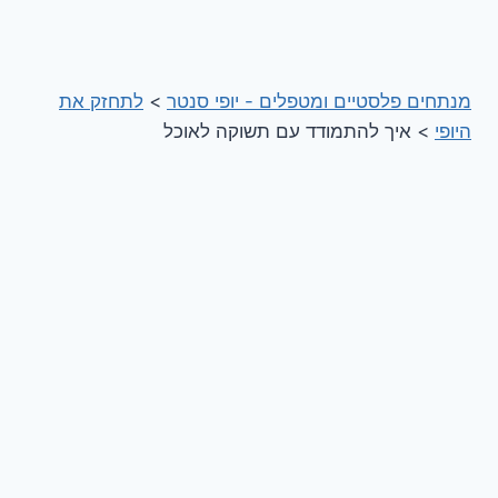
מנתחים פלסטיים ומטפלים - יופי סנטר
>
לתחזק את
היופי
>
איך להתמודד עם תשוקה לאוכל