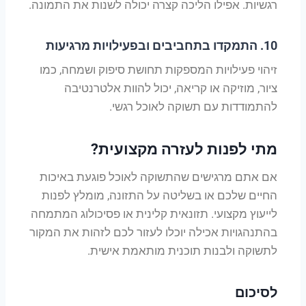
רגשיות. אפילו הליכה קצרה יכולה לשנות את התמונה.
10.
התמקדו בתחביבים ובפעילויות מרגיעות
זיהוי פעילויות המספקות תחושת סיפוק ושמחה, כמו
ציור, מוזיקה או קריאה, יכול להוות אלטרנטיבה
להתמודדות עם תשוקה לאוכל רגשי.
מתי לפנות לעזרה מקצועית?
אם אתם מרגישים שהתשוקה לאוכל פוגעת באיכות
החיים שלכם או בשליטה על התזונה, מומלץ לפנות
לייעוץ מקצועי. תזונאית קלינית או פסיכולוג המתמחה
בהתנהגויות אכילה יוכלו לעזור לכם לזהות את המקור
לתשוקה ולבנות תוכנית מותאמת אישית.
לסיכום