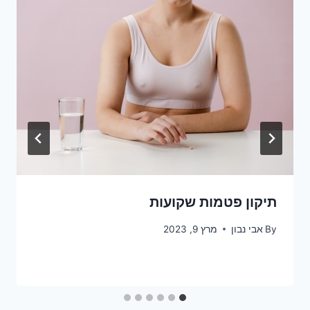
תיקון פטמות שקועות
By
אבי נבון
מרץ 9, 2023