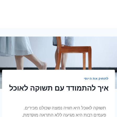
לתחזק את היופי
איך להתמודד עם תשוקה לאוכל
תשוקה לאוכל היא חוויה נפוצה שכולנו מכירים.
פעמים רבות היא מגיעה ללא התראה מוקדמת,