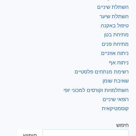
השתלת שיניים
השתלת שיער
טיפול באקנה
מתיחת בטן
מתיחת פנים
ניתוח אוזניים
ניתוח אף
רשימת מנתחים פלסטיים
שאיבת שומן
השתלמויות וקורסים למכוני יופי
רופאי שיניים
קוסמטיקאית
חיפוש
חיפוש